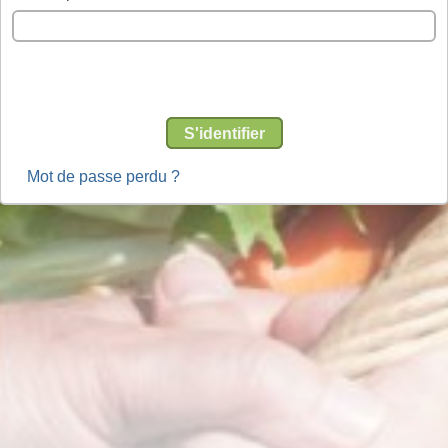
S'identifier
Mot de passe perdu ?